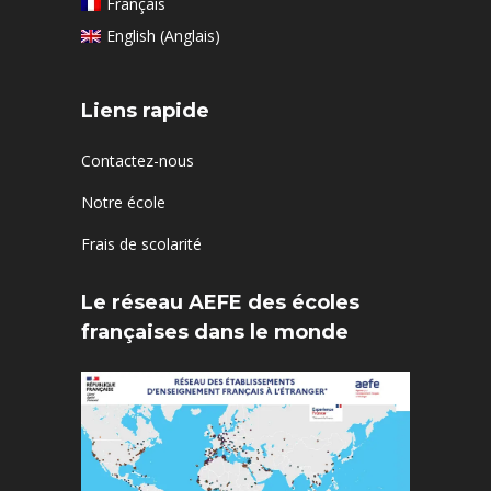
Français
English
(
Anglais
)
Liens rapide
Contactez-nous
Notre école
Frais de scolarité
Le réseau AEFE des écoles
françaises dans le monde