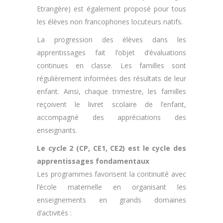
Etrangère) est également proposé pour tous
les élèves non francophones locuteurs natifs.
La progression des élèves dans les
apprentissages fait l’objet d’évaluations
continues en classe. Les familles sont
régulièrement informées des résultats de leur
enfant. Ainsi, chaque trimestre, les familles
reçoivent le livret scolaire de l’enfant,
accompagné des appréciations des
enseignants.
Le cycle 2 (CP, CE1, CE2) est le cycle des
apprentissages fondamentaux
Les programmes favorisent la continuité avec
l’école maternelle en organisant les
enseignements en grands domaines
d’activités :