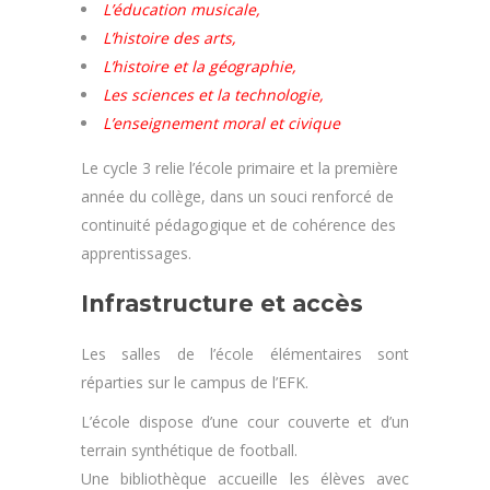
L’éducation musicale,
L’histoire des arts,
L’histoire et la
géographie,
Les sciences et la
technologie,
L’enseignement moral et civique
Le cycle 3 relie l’école primaire et la première
année du collège, dans un souci renforcé de
continuité pédagogique et de cohérence des
apprentissages.
Infrastructure et accès
Les salles de l’école élémentaires sont
réparties sur le campus de l’EFK.
L’école dispose d’une cour couverte et d’un
terrain synthétique de football.
Une bibliothèque accueille les élèves avec