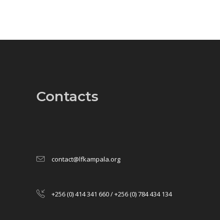
Contacts
contact@lfkampala.org
+256 (0) 414 341 660 / +256 (0) 784 434 134