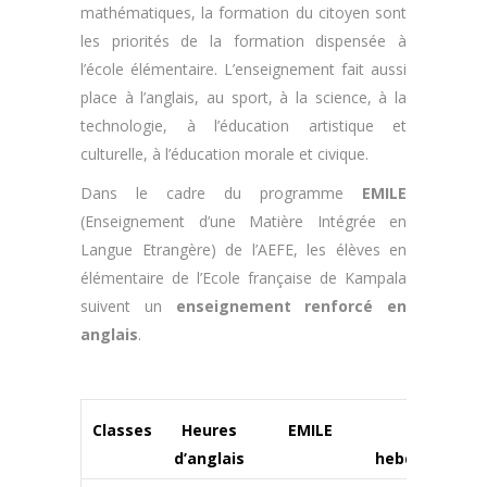
mathématiques, la formation du citoyen sont
les priorités de la formation dispensée à
l’école élémentaire. L’enseignement fait aussi
place à l’anglais, au sport, à la science, à la
technologie, à l’éducation artistique et
culturelle, à l’éducation morale et civique.
Dans le cadre du programme
EMILE
(Enseignement d’une Matière Intégrée en
Langue Etrangère) de l’AEFE, les élèves en
élémentaire de l’Ecole française de Kampala
suivent un
enseignement renforcé en
anglais
.
Classes
Heures
EMILE
Total
d’anglais
hebdomadair