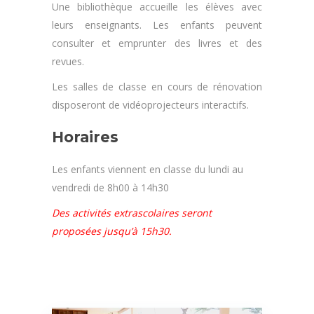
Une bibliothèque accueille les élèves avec
leurs enseignants. Les enfants peuvent
consulter et emprunter des livres et des
revues.
Les salles de classe en cours de rénovation
disposeront de vidéoprojecteurs interactifs.
Horaires
Les enfants viennent en classe du lundi au
vendredi de 8h00 à 14h30
Des activités extrascolaires seront
proposées jusqu’à 15h30.