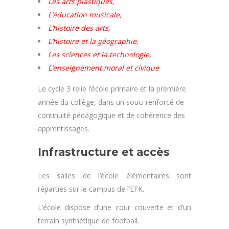
Les arts
plastiques,
L’éducation musicale,
L’histoire des arts,
L’histoire et la
géographie,
Les sciences et la
technologie,
L’enseignement moral et civique
Le cycle 3 relie l’école primaire et la première
année du collège, dans un souci renforcé de
continuité pédagogique et de cohérence des
apprentissages.
Infrastructure et accès
Les salles de l’école élémentaires sont
réparties sur le campus de l’EFK.
L’école dispose d’une cour couverte et d’un
terrain synthétique de football.