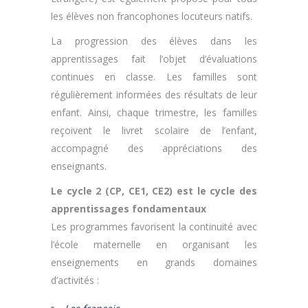
les élèves non francophones locuteurs natifs.
La progression des élèves dans les
apprentissages fait l’objet d’évaluations
continues en classe. Les familles sont
régulièrement informées des résultats de leur
enfant. Ainsi, chaque trimestre, les familles
reçoivent le livret scolaire de l’enfant,
accompagné des appréciations des
enseignants.
Le cycle 2 (CP, CE1, CE2) est le cycle des
apprentissages fondamentaux
Les programmes favorisent la continuité avec
l’école maternelle en organisant les
enseignements en grands domaines
d’activités :