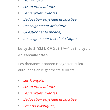
Les français
Les mathématiques,
Les langues vivantes,
L’éducation physique et sportive,
L’enseignement artistique,
Questionner le monde,
L’enseignement moral et civique
Le cycle 3 (CM1, CM2 et 6
) est le cycle
ème
de consolidation
Les domaines d’apprentissage s’articulent
autour des enseignements suivants :
Les Français,
Les
mathématiques
,
Les
langues vivantes
,
L’éducation physique et sportive,
Les arts
plastiques,