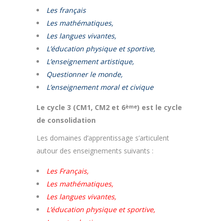
Les français
Les mathématiques,
Les langues vivantes,
L’éducation physique et sportive,
L’enseignement artistique,
Questionner le monde,
L’enseignement moral et civique
Le cycle 3 (CM1, CM2 et 6
) est le cycle
ème
de consolidation
Les domaines d’apprentissage s’articulent
autour des enseignements suivants :
Les Français,
Les
mathématiques
,
Les
langues vivantes
,
L’éducation physique et sportive,