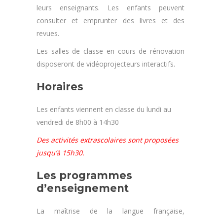
leurs enseignants. Les enfants peuvent
consulter et emprunter des livres et des
revues.
Les salles de classe en cours de rénovation
disposeront de vidéoprojecteurs interactifs.
Horaires
Les enfants viennent en classe du lundi au
vendredi de 8h00 à 14h30
Des activités extrascolaires sont proposées
jusqu’à 15h30.
Les programmes
d’enseignement
La maîtrise de la langue française,