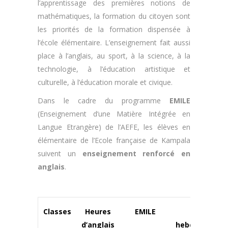
l’apprentissage des premières notions de
mathématiques, la formation du citoyen sont
les priorités de la formation dispensée à
l’école élémentaire. L’enseignement fait aussi
place à l’anglais, au sport, à la science, à la
technologie, à l’éducation artistique et
culturelle, à l’éducation morale et civique.
Dans le cadre du programme
EMILE
(Enseignement d’une Matière Intégrée en
Langue Etrangère) de l’AEFE, les élèves en
élémentaire de l’Ecole française de Kampala
suivent un
enseignement renforcé en
anglais
.
Classes
Heures
EMILE
Total
d’anglais
hebdomadair