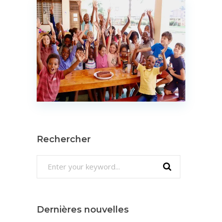
Rechercher
Search
for:
Dernières nouvelles