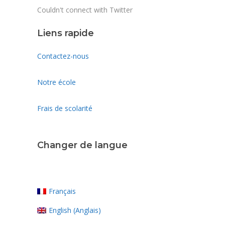
Couldn't connect with Twitter
Liens rapide
Contactez-nous
Notre école
Frais de scolarité
Changer de langue
Français
English
(
Anglais
)