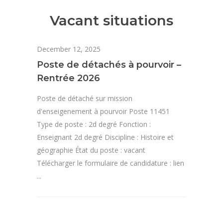
Vacant situations
December 12, 2025
Poste de détachés à pourvoir –
Rentrée 2026
Poste de détaché sur mission
d'enseigenement à pourvoir Poste 11451
Type de poste : 2d degré Fonction :
Enseignant 2d degré Discipline : Histoire et
géographie État du poste : vacant
Télécharger le formulaire de candidature : lien