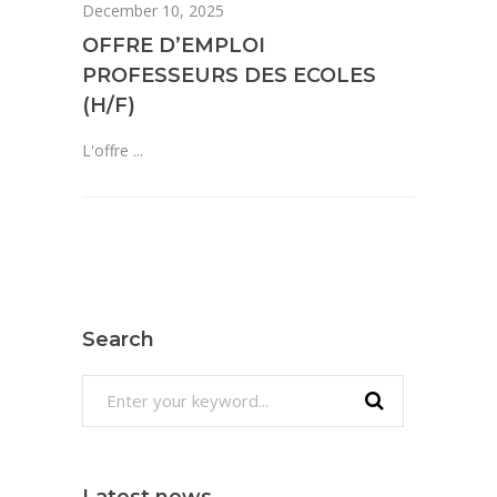
December 10, 2025
OFFRE D’EMPLOI
PROFESSEURS DES ECOLES
(H/F)
L'offre
Search
Search
for:
Latest news