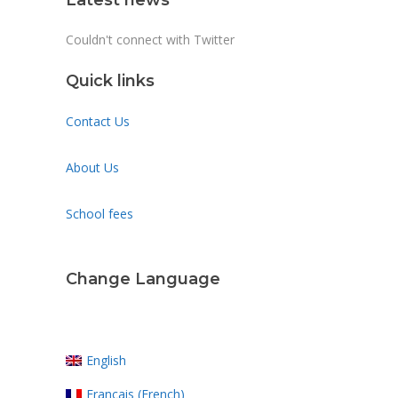
Couldn't connect with Twitter
Quick links
Contact Us
About Us
School fees
Change Language
English
Français
(
French
)