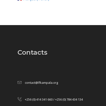
Contacts
contact@lfkampala.org
+256 (0) 414 341 660 / +256 (0) 784 434 134